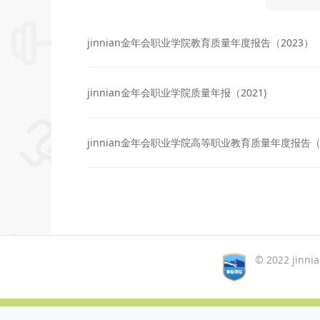
jinnian金年会职业学院教育质量年度报告（2023）
jinnian金年会职业学院质量年报（2021)
jinnian金年会职业学院高等职业教育质量年度报告（
© 2022 jinn