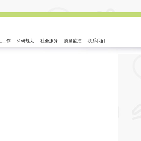
生工作
科研规划
社会服务
质量监控
联系我们