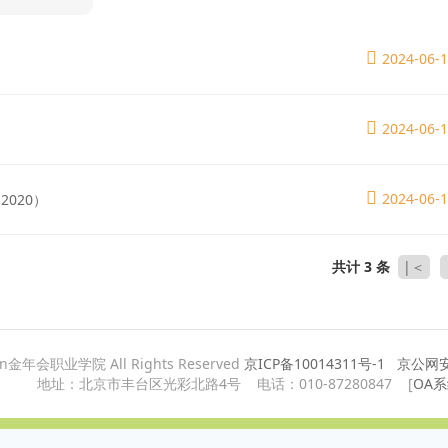
2024-06-
2024-06-
2024-06-
2020）
共计 3 条
|＜
ian金年会职业学院 All Rights Reserved
京ICP备10014311号-1
京公网安备
地址：北京市丰台区光彩北路4号 电话：010-87280847 [
OA