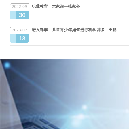
职业教育，大家说—张家齐
2022-09
30
进入春季，儿童青少年如何进行科学训练—王鹏
2023-02
18