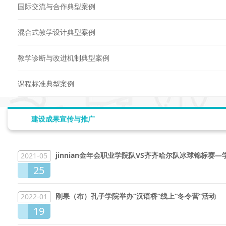
国际交流与合作典型案例
混合式教学设计典型案例
教学诊断与改进机制典型案例
课程标准典型案例
建设成果宣传与推广
jinnian金年会职业学院队VS齐齐哈尔队冰球锦标赛—
2021-05
25
刚果（布）孔子学院举办“汉语桥”线上“冬令营”活动
2022-01
19