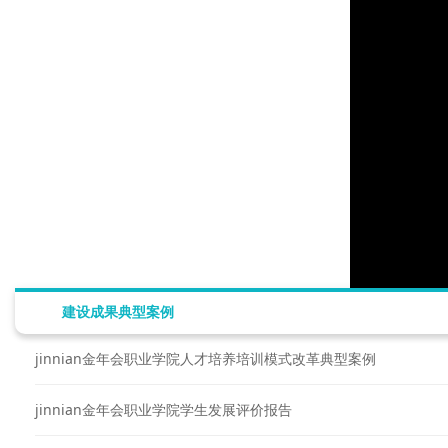
建设成果典型案例
jinnian金年会职业学院人才培养培训模式改革典型案例
jinnian金年会职业学院学生发展评价报告