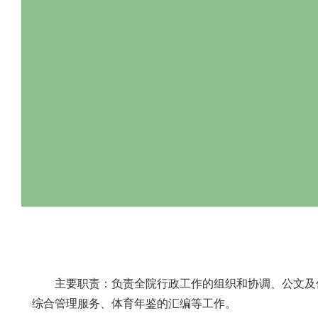
主要职责：负责全院行政工作的组织和协调、公文
综合管理服务、体育年鉴的汇编等工作。