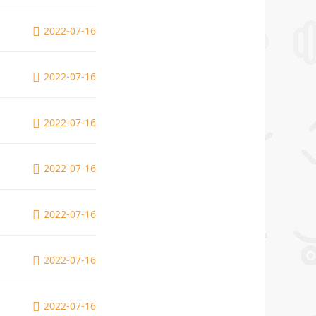
2022-07-16
2022-07-16
2022-07-16
2022-07-16
2022-07-16
2022-07-16
2022-07-16