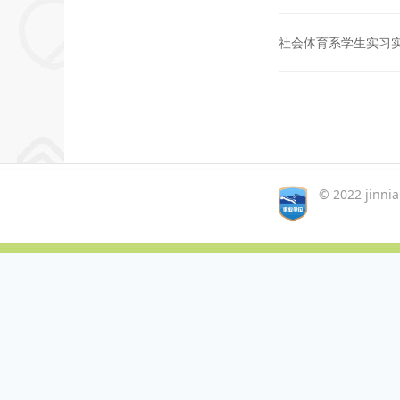
社会体育系学生实习
© 2022 jinn