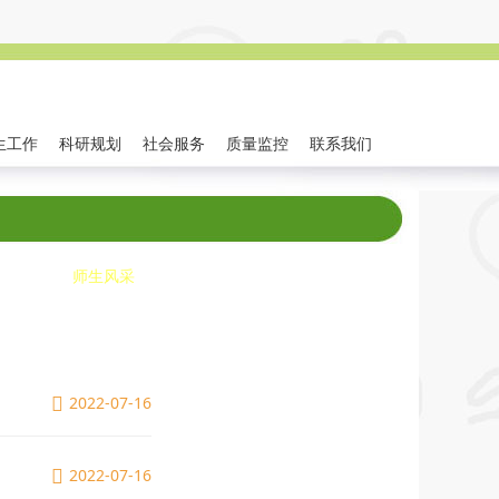
生工作
科研规划
社会服务
质量监控
联系我们
工作
师生风采
联系我们
2022-07-16
2022-07-16