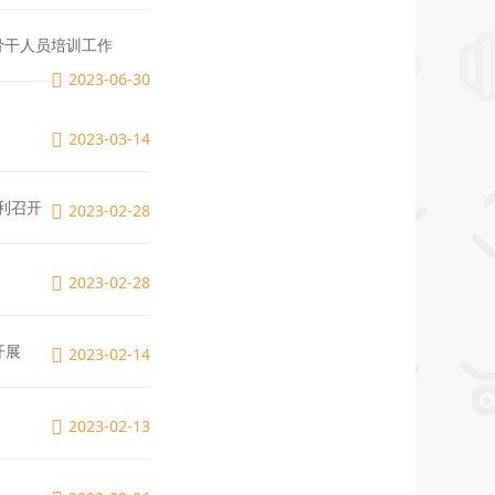
骨干人员培训工作
2023-06-30
2023-03-14
利召开
2023-02-28
2023-02-28
开展
2023-02-14
2023-02-13