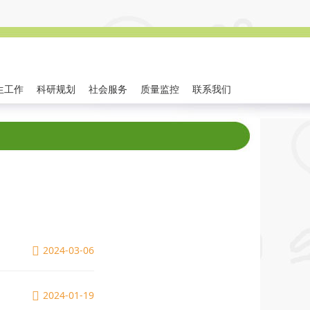
生工作
科研规划
社会服务
质量监控
联系我们
工作
师生风采
联系我们
2024-03-06
2024-01-19