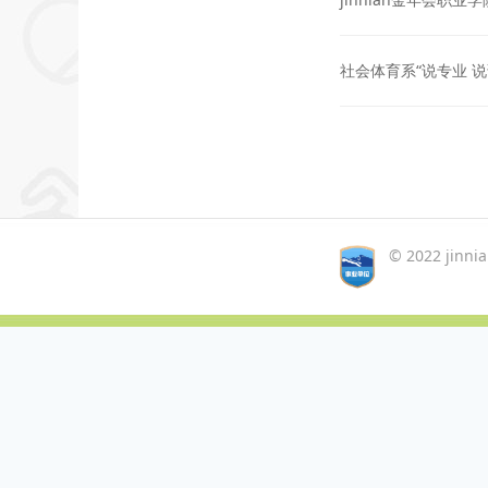
社会体育系“说专业 
© 2022 jinn